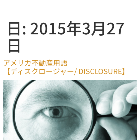
日:
2015年3月27
日
アメリカ不動産用語
【ディスクロージャー/ DISCLOSURE】