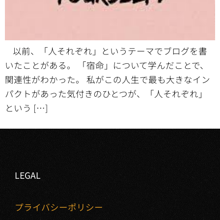
以前、「人それぞれ」というテーマでブログを書
いたことがある。 「宿命」について学んだことで、
関連性がわかった。 私がこの人生で最も大きなイン
パクトがあった気付きのひとつが、「人それぞれ」
という […]
LEGAL
プライバシーポリシー