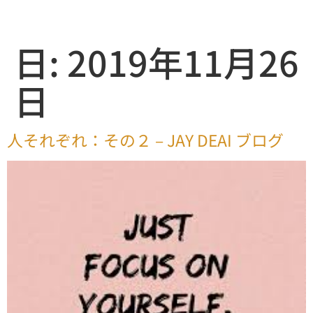
日:
2019年11月26
日
人それぞれ：その２ – JAY DEAI ブログ