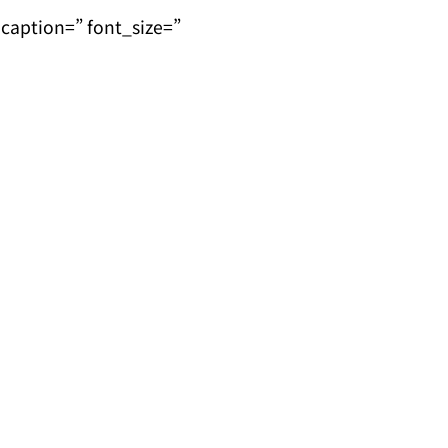
caption=” font_size=”