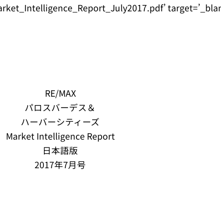
et_Intelligence_Report_July2017.pdf’ target=’_blank
RE/MAX
パロスバーデス＆
ハーバーシティーズ
Market Intelligence Report
日本語版
2017年7月号