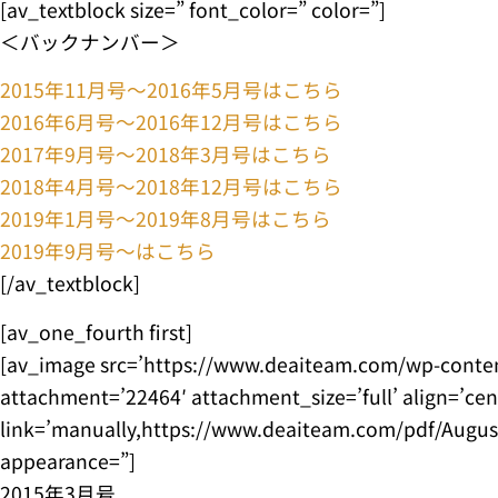
[av_textblock size=” font_color=” color=”]
＜バックナンバー＞
2015年11月号〜2016年5月号はこちら
2016年6月号〜2016年12月号はこちら
2017年9月号〜2018年3月号はこちら
2018年4月号〜2018年12月号はこちら
2019年1月号〜2019年8月号はこちら
2019年9月号〜はこちら
[/av_textblock]
[av_one_fourth first]
[av_image src=’https://www.deaiteam.com/wp-conte
attachment=’22464′ attachment_size=’full’ align=’ce
link=’manually,https://www.deaiteam.com/pdf/August
appearance=”]
2015年3月号