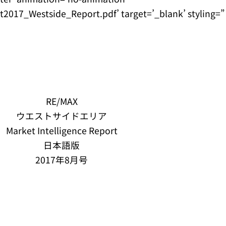
017_Westside_Report.pdf’ target=’_blank’ styling=” 
RE/MAX
ウエストサイドエリア
Market Intelligence Report
日本語版
2017年8月号