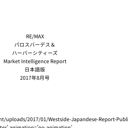
RE/MAX
パロスバーデス＆
ハーバーシティーズ
Market Intelligence Report
日本語版
2017年8月号
nt/uploads/2017/01/Westside-Japandese-Report-Publ
nter’ animation=’no-animation’