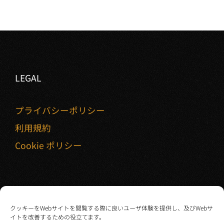
LEGAL
プライバシーポリシー
利用規約
Cookie ポリシー
クッキーをWebサイトを閲覧する際に良いユーザ体験を提供し、及びWebサ
イトを改善するための役立てます。