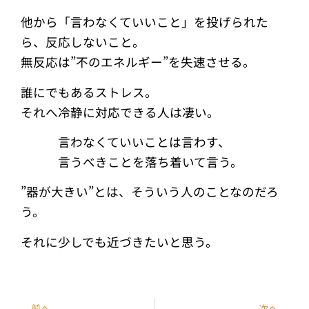
他から「言わなくていいこと」を投げられた
ら、反応しないこと。
無反応は”不のエネルギー”を失速させる。
誰にでもあるストレス。
それへ冷静に対応できる人は凄い。
言わなくていいことは言わす、
言うべきことを落ち着いて言う。
”器が大きい”とは、そういう人のことなのだろ
う。
それに少しでも近づきたいと思う。
前へ
次へ