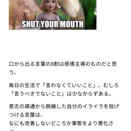
口から出る言葉の8割は感情主導のものだと思
う。
毎日の生活で「言わなくていいこと」、むしろ
「言うべきでないこと」は少なからずある。
意志の疎通から脱線した自分のイライラを投げ
つける言葉は、
なにも改善しないどころか事態をより悪化さ