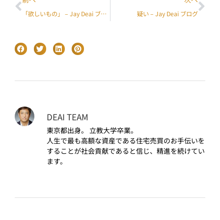
「欲しいもの」 – Jay Deai ブログ
疑い – Jay Deai ブログ
DEAI TEAM
東京都出身。 立教大学卒業。
人生で最も高額な資産である住宅売買のお手伝いを
することが社会貢献であると信じ、精進を続けてい
ます。