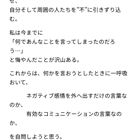
せ、
自分そして周囲の人たちを”不”に引きずり込
む。
私は今までに
「何であんなことを言ってしまったのだろ
う…」
と悔やんだことが沢山ある。
これからは、何かを言おうとしたときに一呼吸
おいて、
ネガティブ感情を外へ出すだけの言葉な
のか、
有効なコミュニケーションの言葉なの
か、
を自問しようと思う。