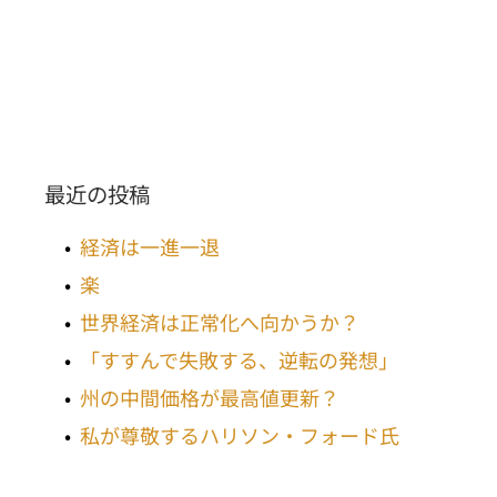
最近の投稿
経済は一進一退
楽
世界経済は正常化へ向かうか？
「すすんで失敗する、逆転の発想」
州の中間価格が最高値更新？
私が尊敬するハリソン・フォード氏