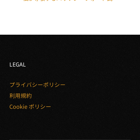
LEGAL
プライバシーポリシー
利用規約
Cookie ポリシー