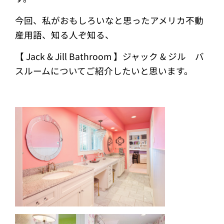
今回、私がおもしろいなと思ったアメリカ不動
産用語、知る人ぞ知る、
【 Jack & Jill Bathroom 】ジャック & ジル バ
スルームについてご紹介したいと思います。