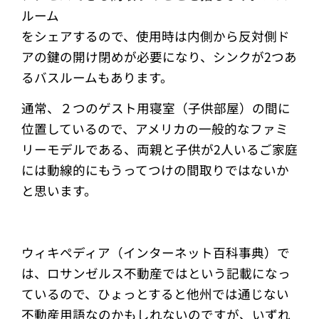
ルーム
をシェアするので、使用時は内側から反対側ド
アの鍵の開け閉めが必要になり、シンクが2つあ
るバスルームもあります。
通常、２つのゲスト用寝室（子供部屋）の間に
位置しているので、アメリカの一般的なファミ
リーモデルである、両親と子供が2人いるご家庭
には動線的にもうってつけの間取りではないか
と思います。
ウィキペディア（インターネット百科事典）で
は、ロサンゼルス不動産ではという記載になっ
ているので、ひょっとすると他州では通じない
不動産用語なのかもしれないのですが、いずれ