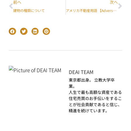
前へ
次へ
建物の種類について
アメリカ不動産用語 【Adverse Possession】
DEAI TEAM
東京都出身。 立教大学卒
業。
人生で最も高額な資産である
住宅売買のお手伝いをするこ
とが社会貢献であると信じ、
精進を続けています。