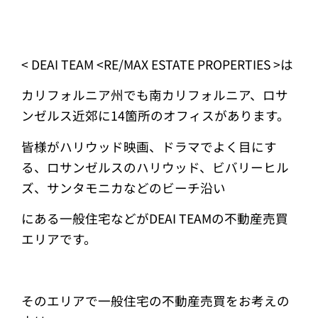
< DEAI TEAM <RE/MAX ESTATE PROPERTIES >は
カリフォルニア州でも南カリフォルニア、ロサ
ンゼルス近郊に14箇所のオフィスがあります。
皆様がハリウッド映画、ドラマでよく目にす
る、ロサンゼルスのハリウッド、ビバリーヒル
ズ、サンタモニカなどのビーチ沿い
にある一般住宅などがDEAI TEAMの不動産売買
エリアです。
そのエリアで一般住宅の不動産売買をお考えの