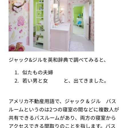
ジャック&ジルを英和辞典で調べてみると、
似たもの夫婦
若い男と女 と、出てきました。
アメリカ不動産用語で、ジャック & ジル バス
ルームというのは2つの寝室の間などに複数人が
共有できるバスルームがあり、両方の寝室から
アクセスできる間取りのことを指します。バス