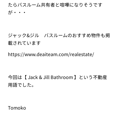
たらバスルーム共有者と喧嘩になりそうです
が・・・
ジャック&ジル バスルームのおすすめ物件も掲
載されています
https://www.deaiteam.com/realestate/
今回は【 Jack & Jill Bathroom 】という不動産
用語でした。
Tomoko