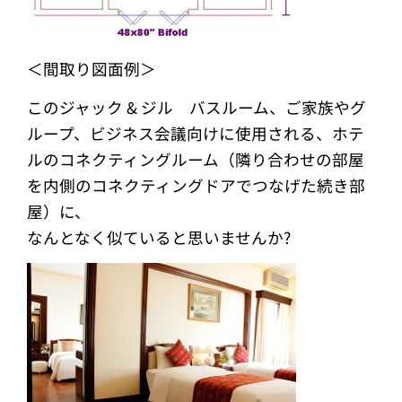
＜間取り図面例＞
このジャック & ジル バスルーム、ご家族やグ
ループ、ビジネス会議向けに使用される、ホテ
ルのコネクティングルーム（隣り合わせの部屋
を内側のコネクティングドアでつなげた続き部
屋）に、
なんとなく似ていると思いませんか?