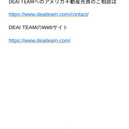
DEAI TEAMへのアメリカ不動産売買のご相談は
https://www.deaiteam.com/contact/
DEAI TEAMのWebサイト
https://www.deaiteam.com/