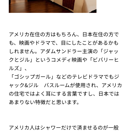
アメリカ在住の方はもちろん、日本在住の方で
も、映画やドラマで、目にしたことがあるかも
しれません。アダムサンドラー主演の「ジャッ
クとジル」というコメディ映画や「ビバリーヒ
ルズ」、
「ゴシップガール」などのテレビドラマでもジ
ャック&ジル バスルームが使用され、アメリカ
の住宅ではよく耳にする言葉ですし、日本では
あまりない特徴だと思います。
アメリカ人はシャワーだけで済ませるのが一般