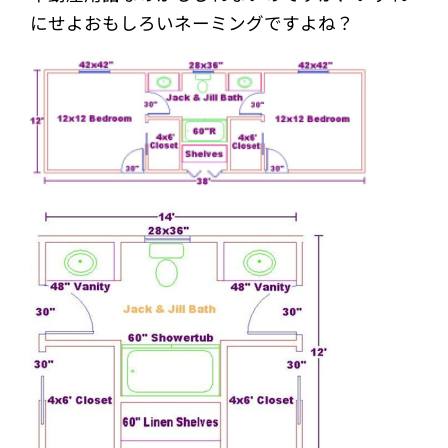
にせよおもしろいネーミングですよね？