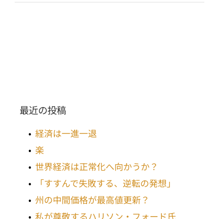
最近の投稿
経済は一進一退
楽
世界経済は正常化へ向かうか？
「すすんで失敗する、逆転の発想」
州の中間価格が最高値更新？
私が尊敬するハリソン・フォード氏