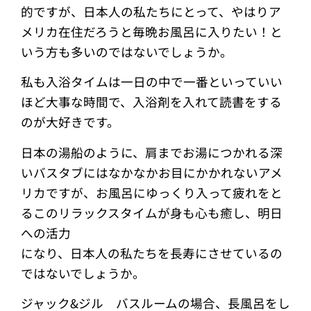
的ですが、日本人の私たちにとって、やはりア
メリカ在住だろうと毎晩お風呂に入りたい！と
いう方も多いのではないでしょうか。
私も入浴タイムは一日の中で一番といっていい
ほど大事な時間で、入浴剤を入れて読書をする
のが大好きです。
日本の湯船のように、肩までお湯につかれる深
いバスタブにはなかなかお目にかかれないアメ
リカですが、お風呂にゆっくり入って疲れをと
るこのリラックスタイムが身も心も癒し、明日
への活力
になり、日本人の私たちを長寿にさせているの
ではないでしょうか。
ジャック&ジル バスルームの場合、長風呂をし