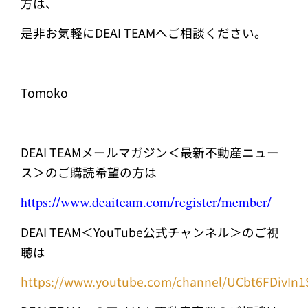
方は、
是非お気軽にDEAI TEAMへご相談ください。
Tomoko
DEAI TEAMメールマガジン＜最新不動産ニュー
ス＞のご購読希望の方は
https://www.deaiteam.com/
register/member/
DEAI TEAM＜YouTube公式チャンネル＞のご視
聴は
https://www.youtube.com/channel/UCbt6FDivIn1