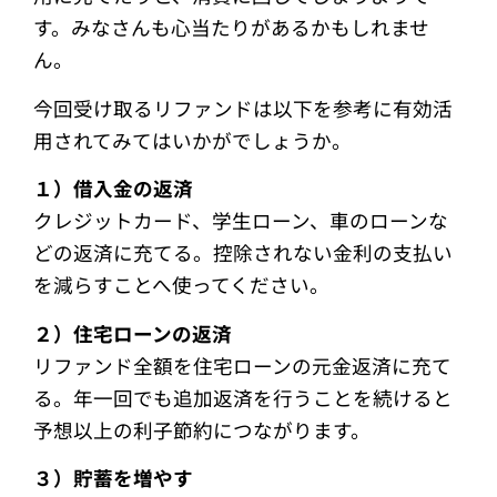
す。みなさんも心当たりがあるかもしれませ
ん。
今回受け取るリファンドは以下を参考に有効活
用されてみてはいかがでしょうか。
１）借入金の返済
クレジットカード、学生ローン、車のローンな
どの返済に充てる。控除されない金利の支払い
を減らすことへ使ってください。
２）住宅ローンの返済
リファンド全額を住宅ローンの元金返済に充て
る。年一回でも追加返済を行うことを続けると
予想以上の利子節約につながります。
３）貯蓄を増やす