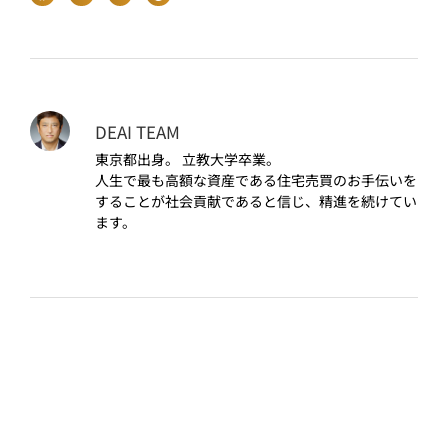
DEAI TEAM
東京都出身。 立教大学卒業。
人生で最も高額な資産である住宅売買のお手伝いを
することが社会貢献であると信じ、精進を続けてい
ます。