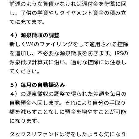
前述のような負債がなければ還付金を貯蓄に回
し、子供の学資やリタイヤメント資金の積み立
てに充てます。
４）源泉徴収の調整
新しくW4のファイリングをして適用される控除
を追加し、不必要な源泉徴収を防ぎます。IRSの
源泉徴収計算式に沿い、過剰な控除には注意し
てください。
５）毎月の自動振込み
４）の源泉徴収の調整で得られた差額を毎月の
自動預金へ回します。それにより自分の手取り
額を減らすことなしに預金を増やすことが可能
になります。
タックスリファンドは得をしたような気になり