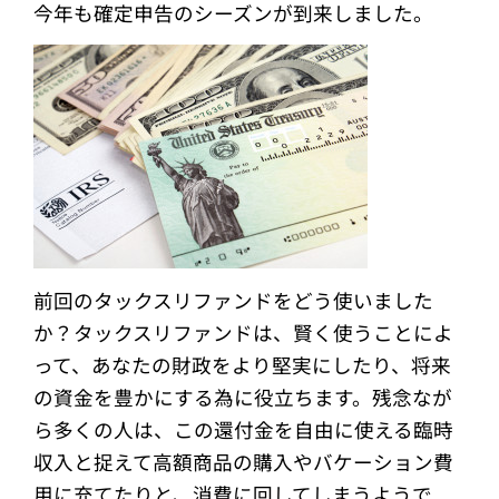
今年も確定申告のシーズンが到来しました。
前回のタックスリファンドをどう使いました
か？タックスリファンドは、賢く使うことによ
って、あなたの財政をより堅実にしたり、将来
の資金を豊かにする為に役立ちます。残念なが
ら多くの人は、この還付金を自由に使える臨時
収入と捉えて高額商品の購入やバケーション費
用に充てたりと、消費に回してしまうようで