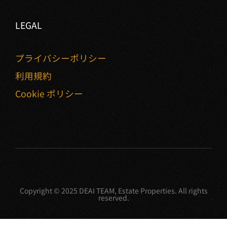
LEGAL
プライバシーポリシー
利用規約
Cookie ポリシー
Copyright © 2025 DEAI TEAM, Estate Properties. All rights
reserved.