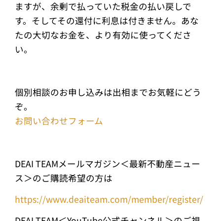
ますが、余剰で払っていた税金の払い戻しで
す。そしてその還付に利息は付きません。あな
たの大切なお金を、より有効に使ってくださ
い。
個別相談のお申し込みは出相までお気軽にどう
ぞ。
お問い合わせフォーム
DEAI TEAMメールマガジン＜最新不動産ニュー
ス＞のご購読希望の方は
https://www.deaiteam.com/member/register/
DEAI TEAM＜YouTube公式チャンネル＞のご視