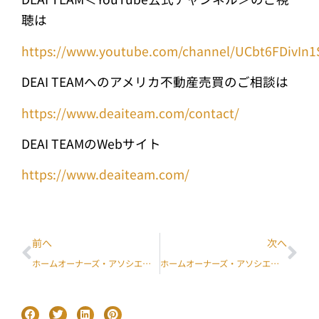
聴は
https://www.youtube.com/channel/UCbt6FDivIn1
DEAI TEAMへのアメリカ不動産売買のご相談は
https://www.deaiteam.com/contact/
DEAI TEAMのWebサイト
https://www.deaiteam.com/
前へ
次へ
ホームオーナーズ・アソシエーション(HOA)とは【前編】
ホームオーナーズ・アソシエーション(HOA)とは【後編】