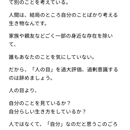
て別のことを考えている。
人間は、結局のところ自分のことばかり考える
生き物なんです。
家族や親友などごく一部の身近な存在を除い
て、
誰もあなたのことを気にしていない。
だから、「人の目」を過大評価、過剰意識する
のは辞めましょう。
人の目より、
自分のことを見ているか？
自分らしい生き方をしているか？
人ではなくて、「自分」なのだと思うこのごろ