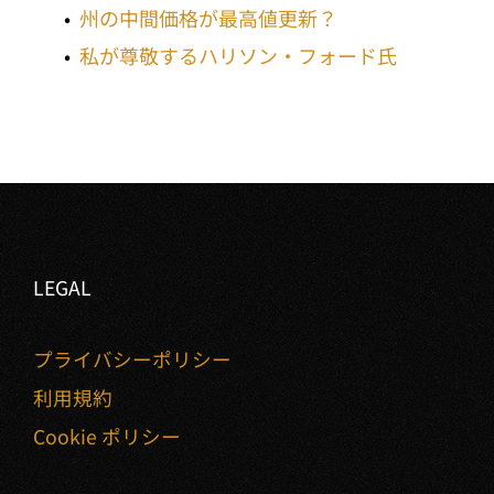
州の中間価格が最高値更新？
私が尊敬するハリソン・フォード氏
LEGAL
プライバシーポリシー
利用規約
Cookie ポリシー