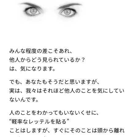
みんな程度の差こそあれ、
他人からどう見られているか？
は、気になります。
でも、あなたもそうだと思いますが、
実は、我々はそれほど他人のことを気にしてい
ないんです。
人のことをわかってもいないくせに、
“軽率なレッテルを貼る”
ことはしますが、すぐにそのことは頭から離れ