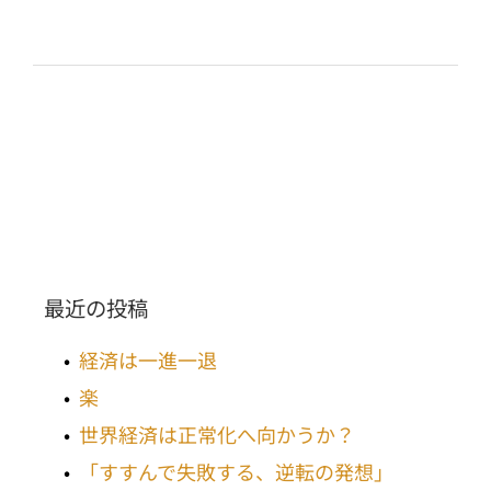
最近の投稿
経済は一進一退
楽
世界経済は正常化へ向かうか？
「すすんで失敗する、逆転の発想」