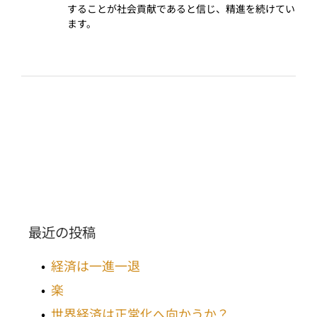
することが社会貢献であると信じ、精進を続けてい
ます。
最近の投稿
経済は一進一退
楽
世界経済は正常化へ向かうか？