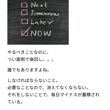
やるべきことなのに、
つい面倒で後回し。。。
誰でもありますよね。
しなければならないこと。
必要なことなので、消えてなくならない。
それをしないことで、毎日マイナスが蓄積され
ている。