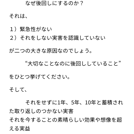
なぜ後回しにするのか？
それは、
１）緊急性がない
２）それをしない実害を認識していない
が二つの大きな原因なのでしょう。
“大切なことなのに後回ししていること”
をひとつ挙げてください。
そして、
それをせずに1年、5年、10年と蓄積され
た取り返しのつかない実害
それを今することの素晴らしい効果や想像を超
える実益