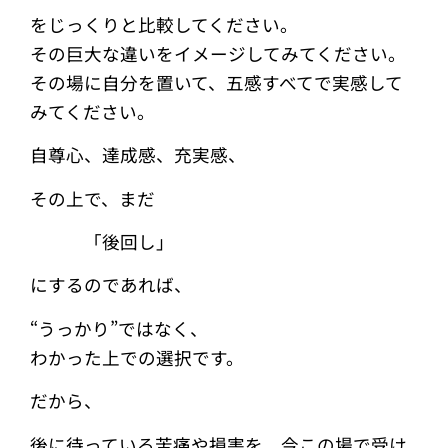
をじっくりと比較してください。
その巨大な違いをイメージしてみてください。
その場に自分を置いて、五感すべてで実感して
みてください。
自尊心、達成感、充実感、
その上で、まだ
「後回し」
にするのであれば、
“うっかり”ではなく、
わかった上での選択です。
だから、
後に待っている苦痛や損害を、今この場で受け