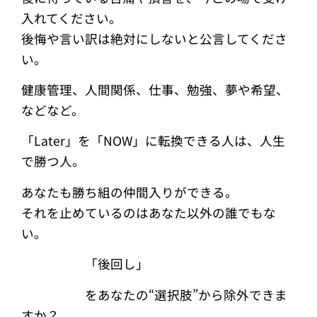
入れてください。
後悔や言い訳は絶対にしないと公言してくださ
い。
健康管理、人間関係、仕事、勉強、夢や希望、
などなど。
「Later」を「NOW」に転換できる人は、人生
で勝つ人。
あなたも勝ち組の仲間入りができる。
それを止めているのはあなた以外の誰でもな
い。
「後回し」
をあなたの“選択肢”から除外できま
すか？