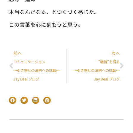
本当なんだなぁ、とつくづく感じた。
この言葉を心に刻もうと思う。
前へ
次へ
コミュニケーション
”継続”を得る
〜引き寄せの法則への挑戦〜
〜引き寄せの法則への挑戦〜
Jay Deai ブログ
Jay Deai ブログ