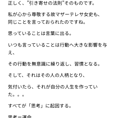
正しく、”引き寄せの法則”そのものです。
私が心から尊敬する故マザーテレサ女史も、
同じことを言っておられたのですね。
思っていることは言葉に出る。
いつも言っていることは行動へ大きな影響を与
え、
その行動を無意識に繰り返し、習慣となる。
そして、それはその人の人柄となり、
気付いたら、それが自分の人生を作ってい
た。。。
すべてが「思考」に起因する。
思考＝運命