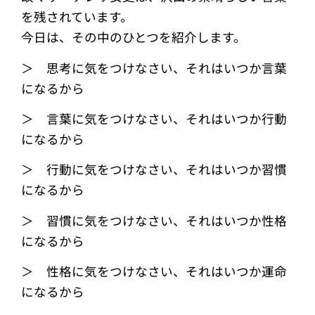
を残されています。
今日は、その中のひとつを紹介します。
＞ 思考に気をつけなさい、それはいつか言葉
になるから
＞ 言葉に気をつけなさい、それはいつか行動
になるから
＞ 行動に気をつけなさい、それはいつか習慣
になるから
＞ 習慣に気をつけなさい、それはいつか性格
になるから
＞ 性格に気をつけなさい、それはいつか運命
になるから