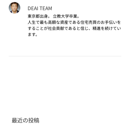
DEAI TEAM
東京都出身。 立教大学卒業。
人生で最も高額な資産である住宅売買のお手伝いを
することが社会貢献であると信じ、精進を続けてい
ます。
最近の投稿