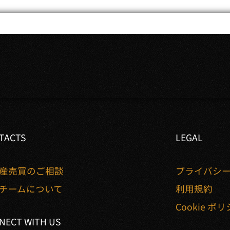
TACTS
LEGAL
産売買のご相談
プライバシ
チームについて
利用規約
Cookie ポ
NECT WITH US