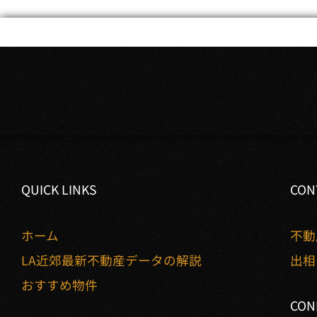
QUICK LINKS
CON
ホーム
不動
LA近郊最新不動産データの解説
出相
おすすめ物件
CON