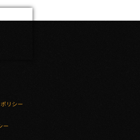
ーポリシー
リシー