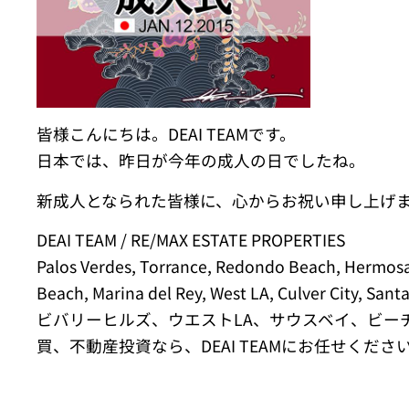
皆様こんにちは。DEAI TEAMです。
日本では、昨日が今年の成人の日でしたね。
新成人となられた皆様に、心からお祝い申し上げ
DEAI TEAM / RE/MAX ESTATE PROPERTIES
Palos Verdes, Torrance, Redondo Beach, Hermos
Beach, Marina del Rey, West LA, Culver City, Santa
ビバリーヒルズ、ウエストLA、サウスベイ、ビー
買、不動産投資なら、DEAI TEAMにお任せくださ