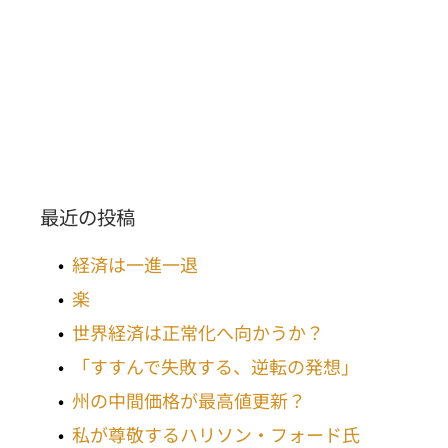
最近の投稿
経済は一進一退
楽
世界経済は正常化へ向かうか？
「すすんで失敗する、逆転の発想」
州の中間価格が最高値更新？
私が尊敬するハリソン・フォード氏