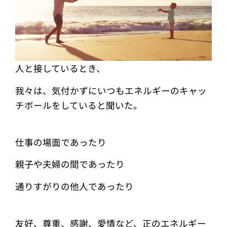
人と接しているとき、
我々は、気付かずにいつもエネルギーのキャッ
チボールをしていると聞いた。
仕事の場面であったり
親子や夫婦の間であったり
通りすがりの他人であったり
友好、尊重、感謝、愛情など、正のエネルギー