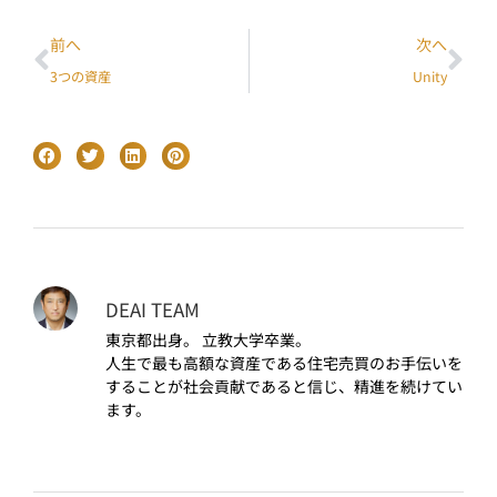
前へ
次へ
3つの資産
Unity
DEAI TEAM
東京都出身。 立教大学卒業。
人生で最も高額な資産である住宅売買のお手伝いを
することが社会貢献であると信じ、精進を続けてい
ます。