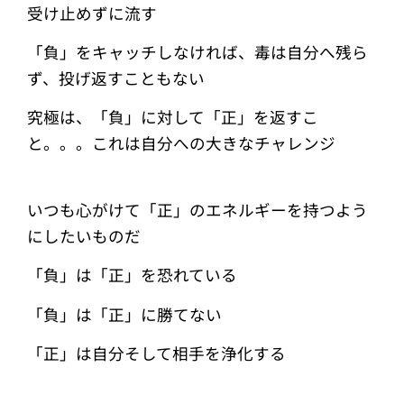
受け止めずに流す
「負」をキャッチしなければ、毒は自分へ残ら
ず、投げ返すこともない
究極は、「負」に対して「正」を返すこ
と。。。これは自分への大きなチャレンジ
いつも心がけて「正」のエネルギーを持つよう
にしたいものだ
「負」は「正」を恐れている
「負」は「正」に勝てない
「正」は自分そして相手を浄化する