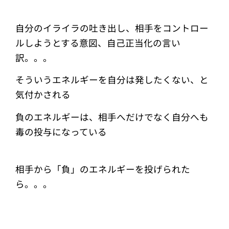
自分のイライラの吐き出し、相手をコントロー
ルしようとする意図、自己正当化の言い
訳。。。
そういうエネルギーを自分は発したくない、と
気付かされる
負のエネルギーは、相手へだけでなく自分へも
毒の投与になっている
相手から「負」のエネルギーを投げられた
ら。。。