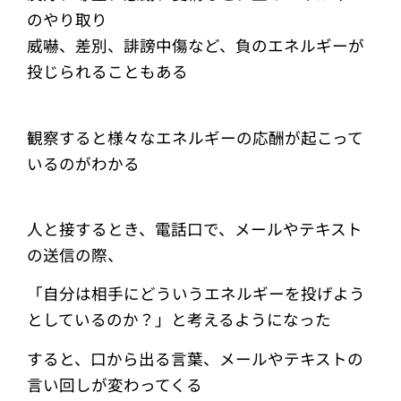
のやり取り
威嚇、差別、誹謗中傷など、負のエネルギーが
投じられることもある
観察すると様々なエネルギーの応酬が起こって
いるのがわかる
人と接するとき、電話口で、メールやテキスト
の送信の際、
「自分は相手にどういうエネルギーを投げよう
としているのか？」と考えるようになった
すると、口から出る言葉、メールやテキストの
言い回しが変わってくる