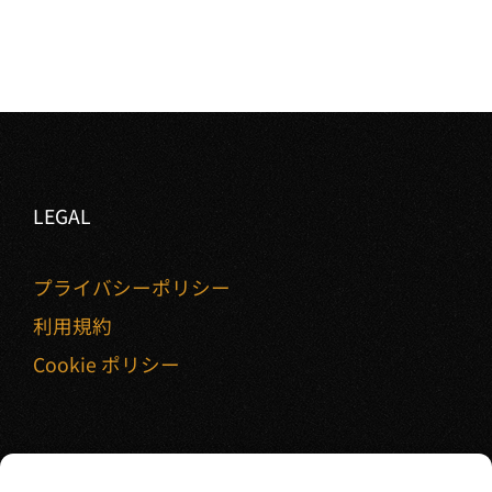
LEGAL
プライバシーポリシー
利用規約
Cookie ポリシー