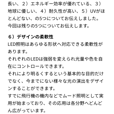
長い、２）エネルギー効率が優れている、３）
地球に優しい、４）耐久性が高い、５）UVがほ
とんどない、の5つについてお伝えしました。
今回は残りの5つについてお伝えします。
６）デザインの柔軟性
LED照明はあらゆる形状へ対応できる柔軟性が
あります。
それぞれのLEDは強弱を変えられ光量や色を自
在にコントロールできます。
それにより明るくするという基本的な目的だけ
でなく、今までにない様々な光の演出をデザイ
ンすることができます。
すでに飛行機の機内などでムード照明として実
用が始まっており、その応用は各分野へどんど
ん広がっています。