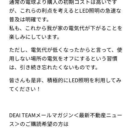
通常の電球より購入の初期コストは高いです
が、これらの利点を考えるとLED照明の急速な
普及は明確です。
私も、これから我が家の電気代が下がることを
楽しみにしています。
ただし、電気代が低くなったからと言って、使
用しない場所の電気をオフにするという習慣
は、引き続き忘れたくないものです。
皆さんも是非、積極的にLED照明を利用してみ
てください！
DEAI TEAMメールマガジン＜最新不動産ニュー
ス＞のご購読希望の方は