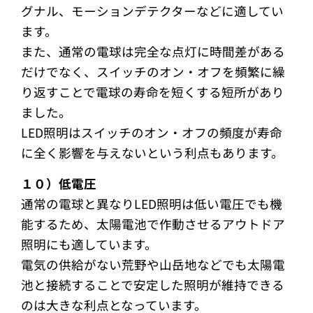
グナル、モーションデテクターなどに適してい
ます。
また、通常の電球は完全な点灯に時間差がある
だけでなく、スイッチのオン・オフを頻繁に繰
り返すことで電球の寿命を短くする短所があり
ました。
LED照明はスイッチのオン・オフの頻度が寿命
に全く影響を与えないという利点もあります。
１０）低電圧
通常の電球と異なりLED照明は低い電圧でも機
能するため、太陽電池で作動させるアウトドア
照明にも適しています。
電気の供給がない荒野や山岳地などでも太陽電
池と接続することで安定した照明が維持できる
のは大きな利点となっています。