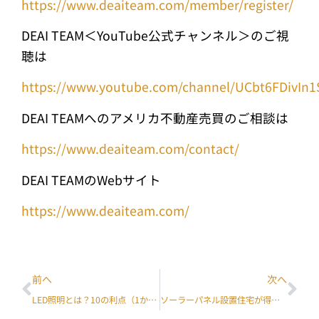
https://www.deaiteam.com/member/register/
DEAI TEAM＜YouTube公式チャンネル＞のご視
聴は
https://www.youtube.com/channel/UCbt6FDivIn1
DEAI TEAMへのアメリカ不動産売買のご相談は
https://www.deaiteam.com/contact/
DEAI TEAMのWebサイト
https://www.deaiteam.com/
前へ
次へ
LED照明とは？10の利点（1から5）
ソーラーパネル設置住宅が得られる大きなメリット