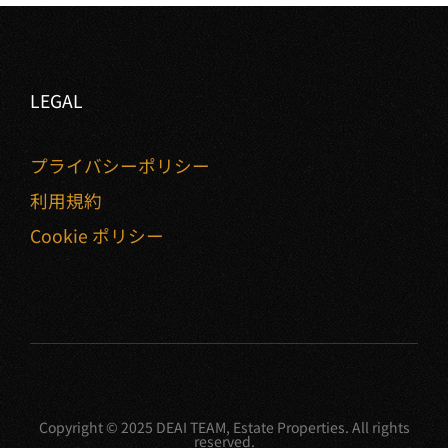
LEGAL
プライバシーポリシー
利用規約
Cookie ポリシー
Copyright © 2025 DEAI TEAM, Estate Properties. All rights
reserved.