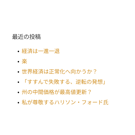
最近の投稿
経済は一進一退
楽
世界経済は正常化へ向かうか？
「すすんで失敗する、逆転の発想」
州の中間価格が最高値更新？
私が尊敬するハリソン・フォード氏