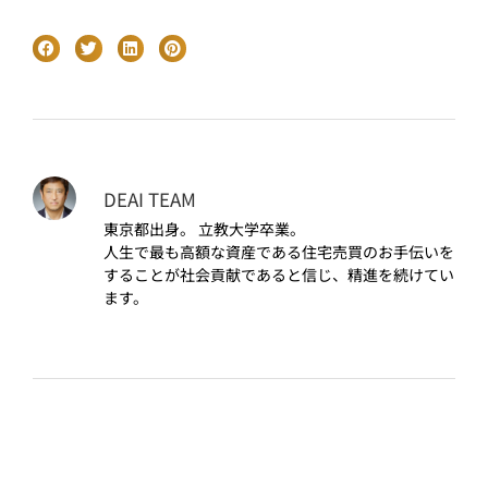
DEAI TEAM
東京都出身。 立教大学卒業。
人生で最も高額な資産である住宅売買のお手伝いを
することが社会貢献であると信じ、精進を続けてい
ます。