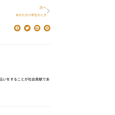
次へ
あなたが小学生のとき
伝いをすることが社会貢献であ