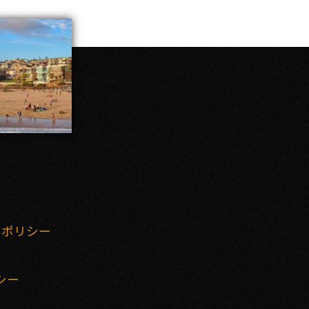
ーポリシー
リシー