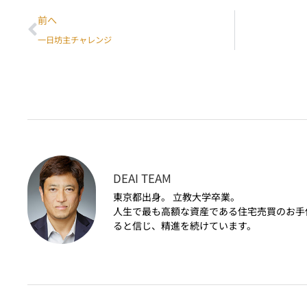
前へ
一日坊主チャレンジ
DEAI TEAM
東京都出身。 立教大学卒業。
人生で最も高額な資産である住宅売買のお手
ると信じ、精進を続けています。