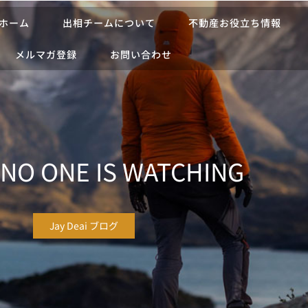
ホーム
出相チームについて
不動産お役立ち情報
メルマガ登録
お問い合わせ
NO ONE IS WATCHING
Jay Deai ブログ