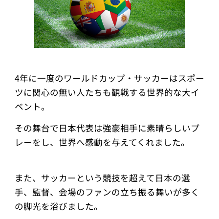
4年に一度のワールドカップ・サッカーはスポー
ツに関心の無い人たちも観戦する世界的な大イ
ベント。
その舞台で日本代表は強豪相手に素晴らしいプ
レーをし、世界へ感動を与えてくれました。
また、サッカーという競技を超えて日本の選
手、監督、会場のファンの立ち振る舞いが多く
の脚光を浴びました。