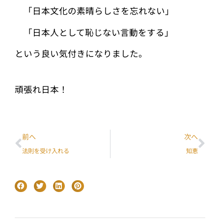
「日本文化の素晴らしさを忘れない」
「日本人として恥じない言動をする」
という良い気付きになりました。
頑張れ日本！
前へ
次へ
法則を受け入れる
知恵