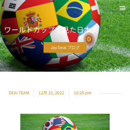
ワールドカップで見た日本美
Jay Deai ブログ
DEAI TEAM
12月 15, 2022
10:26 pm