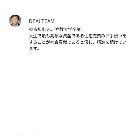
DEAI TEAM
東京都出身。 立教大学卒業。
人生で最も高額な資産である住宅売買のお手伝いを
することが社会貢献であると信じ、精進を続けてい
ます。