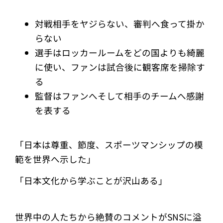
対戦相手をヤジらない、審判へ食って掛か
らない
選手はロッカールームをどの国よりも綺麗
に使い、ファンは試合後に観客席を掃除す
る
監督はファンへそして相手のチームへ感謝
を表する
「日本は尊重、節度、スポーツマンシップの模
範を世界へ示した」
「日本文化から学ぶことが沢山ある」
世界中の人たちから絶賛のコメントがSNSに溢