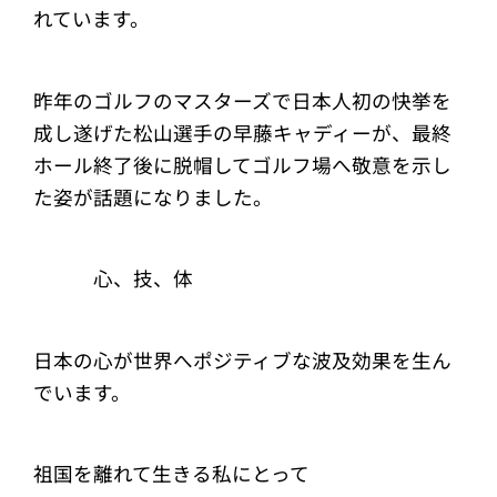
れています。
昨年のゴルフのマスターズで日本人初の快挙を
成し遂げた松山選手の早藤キャディーが、最終
ホール終了後に脱帽してゴルフ場へ敬意を示し
た姿が話題になりました。
心、技、体
日本の心が世界へポジティブな波及効果を生ん
でいます。
祖国を離れて生きる私にとって