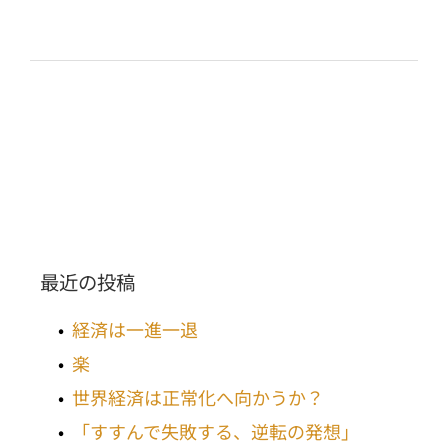
最近の投稿
経済は一進一退
楽
世界経済は正常化へ向かうか？
「すすんで失敗する、逆転の発想」