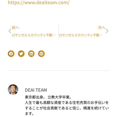
https://www.deaiteam.com/
前へ
次へ
ロサンゼルスカウンティ不動産市況データ (2017年10月)
ロサンゼルスカウンティ不動産市況データ (2017年12月)
DEAI TEAM
東京都出身。 立教大学卒業。
人生で最も高額な資産である住宅売買のお手伝いを
することが社会貢献であると信じ、精進を続けてい
ます。