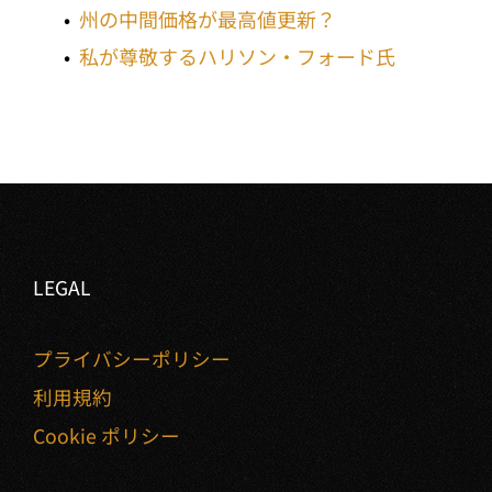
州の中間価格が最高値更新？
私が尊敬するハリソン・フォード氏
LEGAL
プライバシーポリシー
利用規約
Cookie ポリシー