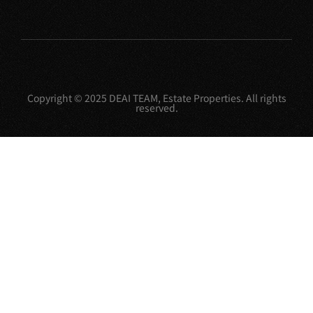
Copyright © 2025 DEAI TEAM, Estate Properties. All rights
reserved.