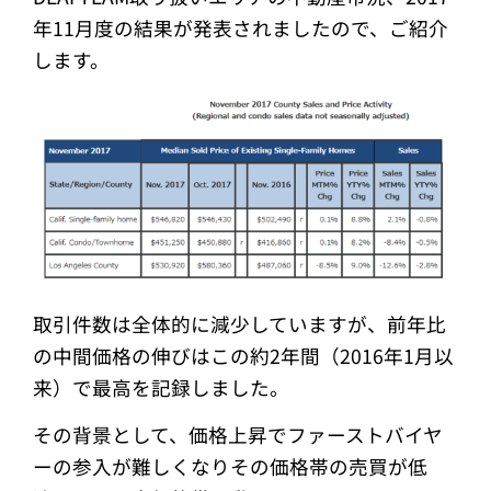
年11月度の結果が発表されましたので、ご紹介
します。
取引件数は全体的に減少していますが、前年比
の中間価格の伸びはこの約2年間（2016年1月以
来）で最高を記録しました。
その背景として、価格上昇でファーストバイヤ
ーの参入が難しくなりその価格帯の売買が低