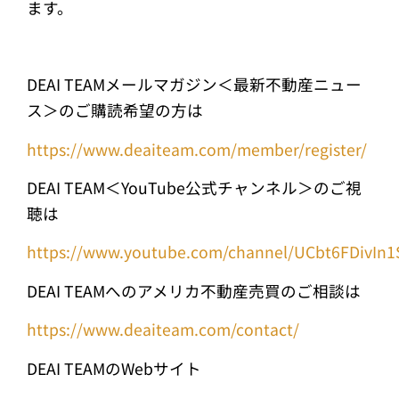
ます。
DEAI TEAMメールマガジン＜最新不動産ニュー
ス＞のご購読希望の方は
https://www.deaiteam.com/member/register/
DEAI TEAM＜YouTube公式チャンネル＞のご視
聴は
https://www.youtube.com/channel/UCbt6FDivIn1
DEAI TEAMへのアメリカ不動産売買のご相談は
https://www.deaiteam.com/contact/
DEAI TEAMのWebサイト