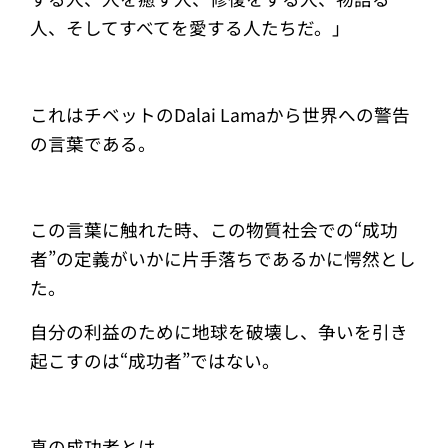
人、そしてすべてを愛する人たちだ。」
これはチベットのDalai Lamaから世界への警告
の言葉である。
この言葉に触れた時、この物質社会での“成功
者”の定義がいかに片手落ちであるかに愕然とし
た。
自分の利益のために地球を破壊し、争いを引き
起こすのは“成功者”ではない。
真の成功者とは、