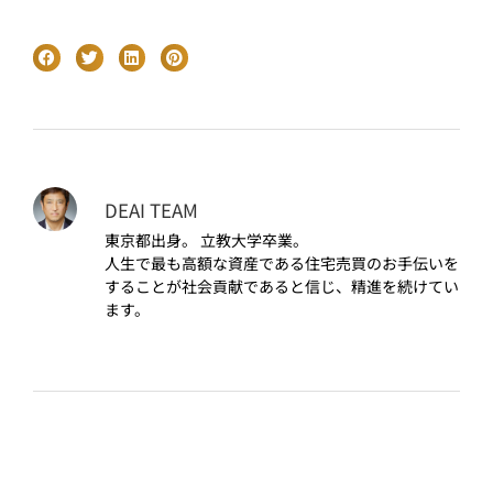
DEAI TEAM
東京都出身。 立教大学卒業。
人生で最も高額な資産である住宅売買のお手伝いを
することが社会貢献であると信じ、精進を続けてい
ます。