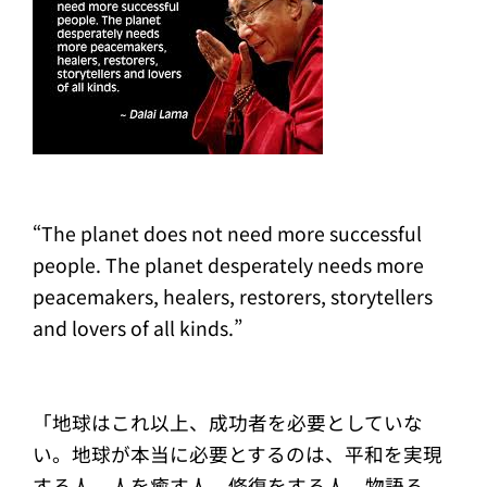
“The planet does not need more successful
people. The planet desperately needs more
peacemakers, healers, restorers, storytellers
and lovers of all kinds.”
「地球はこれ以上、成功者を必要としていな
い。地球が本当に必要とするのは、平和を実現
する人、人を癒す人、修復をする人、物語る