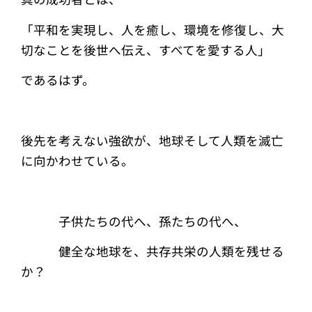
「平和を実現し、人を癒し、環境を修復し、大
切なことを後世へ伝え、すべてを愛する人」
であるはず。
後先を考えない強欲が、地球そして人類を滅亡
に向かわせている。
子供たちの代へ、孫たちの代へ、
健全な地球を、共存共栄の人類を残せる
か？