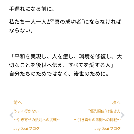
手遅れになる前に、
私たち一人一人が“真の成功者”にならなければ
ならない。
「平和を実現し、人を癒し、環境を修復し、大
切なことを後世へ伝え、すべてを愛する人」
自分たちのためではなく、後世のために。
前へ
次へ
うまく行かない
“優先順位”は生き方
〜引き寄せの法則への挑戦〜
〜引き寄せの法則への挑戦〜
Jay Deai ブログ
Jay Deai ブログ