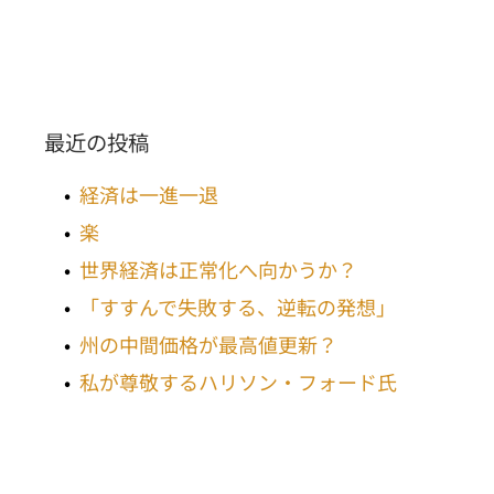
最近の投稿
経済は一進一退
楽
世界経済は正常化へ向かうか？
「すすんで失敗する、逆転の発想」
州の中間価格が最高値更新？
私が尊敬するハリソン・フォード氏