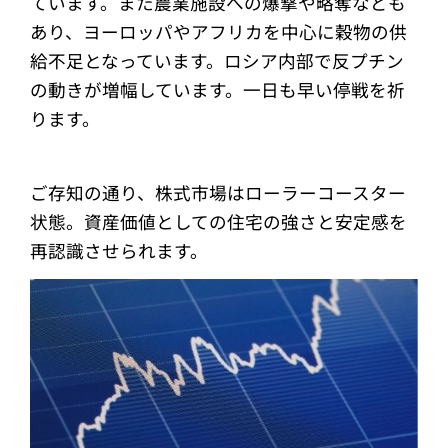
ています。また農業施設への爆撃や略奪なども
あり、ヨーロッパやアフリカを中心に穀物の供
給不足となっています。ロシア内部で反プチン
の動きが増幅しています。一日も早い停戦を祈
ります。
ご存知の通り、株式市場はローラーコースター
状態。資産価値としての住宅の強さと安定感を
再認識させられます。