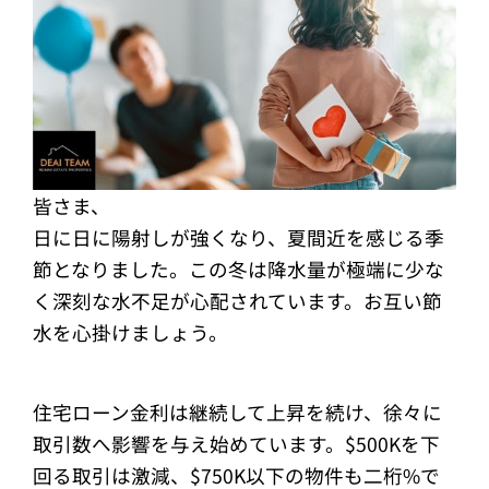
皆さま、
日に日に陽射しが強くなり、夏間近を感じる季
節となりました。この冬は降水量が極端に少な
く深刻な水不足が心配されています。お互い節
水を心掛けましょう。
住宅ローン金利は継続して上昇を続け、徐々に
取引数へ影響を与え始めています。$500Kを下
回る取引は激減、$750K以下の物件も二桁%で