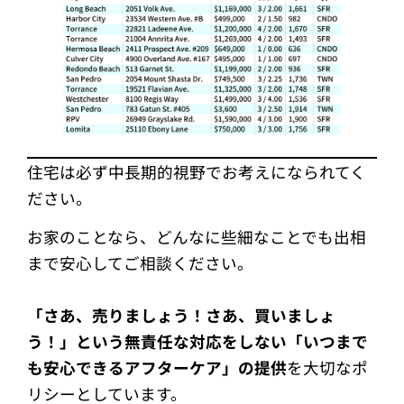
住宅は必ず中長期的視野でお考えになられてく
ださい。
お家のことなら、どんなに些細なことでも出相
まで安心してご相談ください。
「さあ、売りましょう！さあ、買いましょ
う！」という無責任な対応をしない
「いつまで
も安心できるアフターケア」の提供
を大切なポ
リシーとしています。