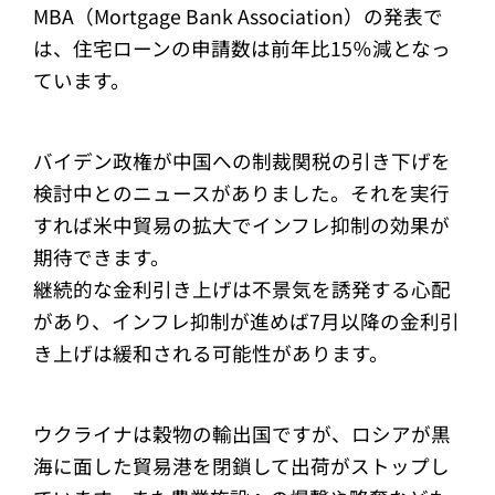
MBA（Mortgage Bank Association）の発表で
は、住宅ローンの申請数は前年比15％減となっ
ています。
バイデン政権が中国への制裁関税の引き下げを
検討中とのニュースがありました。それを実行
すれば米中貿易の拡大でインフレ抑制の効果が
期待できます。
継続的な金利引き上げは不景気を誘発する心配
があり、インフレ抑制が進めば7月以降の金利引
き上げは緩和される可能性があります。
ウクライナは穀物の輸出国ですが、ロシアが黒
海に面した貿易港を閉鎖して出荷がストップし