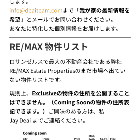
します。
info@deaiteam.com
まで「
我が家の最新情報を
希望
」とメールでお問い合わせください。
あなたに特化した個別情報をお届けします。
RE/MAX 物件リスト
ロサンゼルスで最大の不動産会社である弊社
RE/MAX Estate Propertiesのまだ市場へ出てい
ない物件リストです。
規則上、
Exclusiveの物件の住所を公開すること
はできません。（Coming Soonの物件の住所表
記できます。）
ご興味のある方は、私
Jay Deai までご連絡ください。