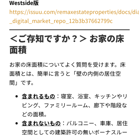
Westside版
https://issuu.com/remaxestateproperties/docs/d
_digital_market_repo_12b3b37662799c
＜ご存知ですか？＞ お家の床
面積
お家の床面積についてよく質問を受けます。床
面積とは、簡単に言うと「壁の内側の居住空
間」です。
含まれるもの
：寝室、浴室、キッチンやリ
ビング、ファミリールーム、廊下や階段な
どの面積。
含まれないもの
：バルコニー、車庫、居住
空間としての建築許可の無いボーナスルー