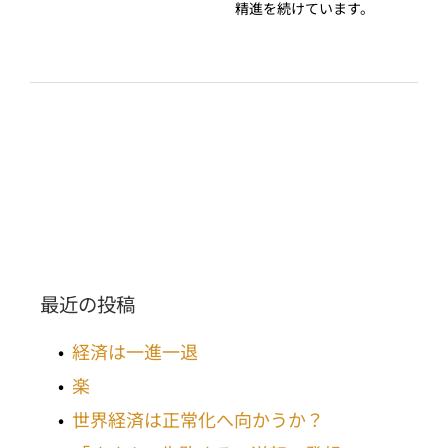
精進を続けています。
最近の投稿
経済は一進一退
楽
世界経済は正常化へ向かうか？