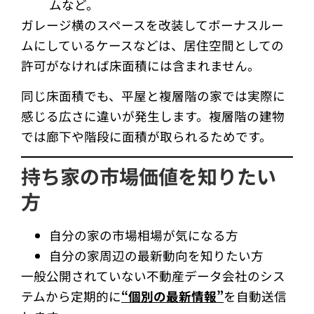
ムなど。
ガレージ横のスペースを改装してボーナスルー
ムにしているケースなどは、居住空間としての
許可がなければ床面積には含まれません。
同じ床面積でも、平屋と複層階の家では実際に
感じる広さに違いが発生します。複層階の建物
では廊下や階段に面積が取られるためです。
持ち家の市場価値を知りたい
方
自分の家の市場相場が気になる方
自分の家周辺の最新動向を知りたい方
一般公開されていない不動産データ会社のシス
テムから定期的に
“個別の最新情報”
を自動送信